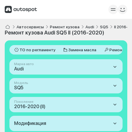
Автосервисы
Ремонт кузова
Audi
SQ5
II 2016-2
Ремонт кузова Audi SQ5 II (2016-2020)
ТО по регламенту
Замена масла
Ремонт
Марка авто
Audi
Модель
SQ5
Поколение
2016-2020 (II)
Модификация