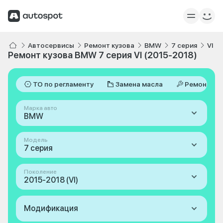
Автосервисы
Ремонт кузова
BMW
7 серия
VI 2
Ремонт кузова BMW 7 серия VI (2015-2018)
ТО по регламенту
Замена масла
Ремонт
Марка авто
BMW
Модель
7 серия
Поколение
2015-2018 (VI)
Модификация