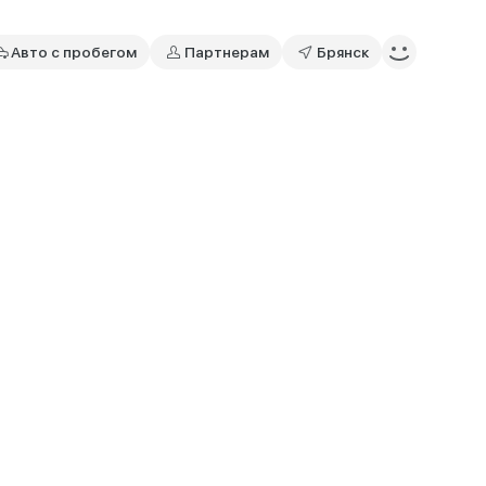
Авто с пробегом
Партнерам
Брянск