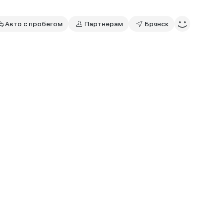
Авто с пробегом
Партнерам
Брянск