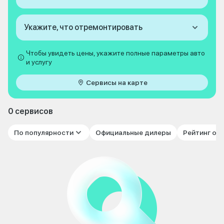
Укажите, что отремонтировать
Чтобы увидеть цены, укажите полные параметры авто
и услугу
Сервисы на карте
0 сервисов
По популярности
Официальные дилеры
Рейтинг от