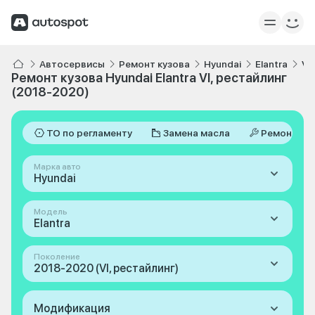
Автосервисы
Ремонт кузова
Hyundai
Elantra
VI
Ремонт кузова Hyundai Elantra VI, рестайлинг
(2018-2020)
ТО по регламенту
Замена масла
Ремонт
Марка авто
Hyundai
Модель
Elantra
Поколение
2018-2020 (VI, рестайлинг)
Модификация