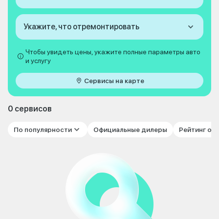
Укажите, что отремонтировать
Чтобы увидеть цены, укажите полные параметры авто
и услугу
Сервисы на карте
0 сервисов
По популярности
Официальные дилеры
Рейтинг от