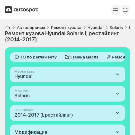
Автосервисы
Ремонт кузова
Hyundai
Solaris
I,
Ремонт кузова Hyundai Solaris I, рестайлинг
(2014-2017)
ТО по регламенту
Замена масла
Ремонт
Марка авто
Hyundai
Модель
Solaris
Поколение
2014-2017 (I, рестайлинг)
Модификация