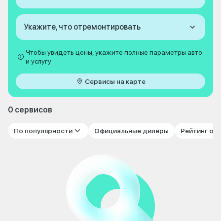
Укажите, что отремонтировать
Чтобы увидеть цены, укажите полные параметры авто
и услугу
Сервисы на карте
0 сервисов
По популярности
Официальные дилеры
Рейтинг от