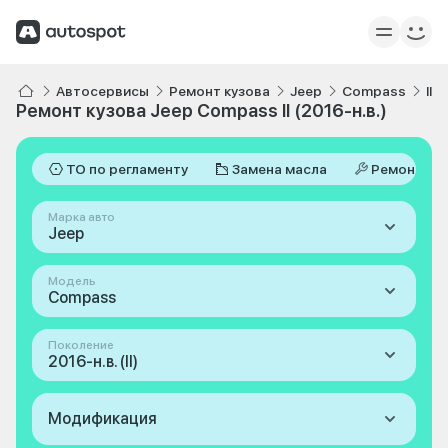
Автосервисы
Ремонт кузова
Jeep
Compass
II 
Ремонт кузова Jeep Compass II (2016-н.в.)
ТО по регламенту
Замена масла
Ремонт
Марка авто
Jeep
Модель
Compass
Поколение
2016-н.в. (II)
Модификация