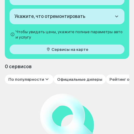
Укажите, что отремонтировать
Чтобы увидеть цены, укажите полные параметры авто
и услугу
Сервисы на карте
0 сервисов
По популярности
Официальные дилеры
Рейтинг от