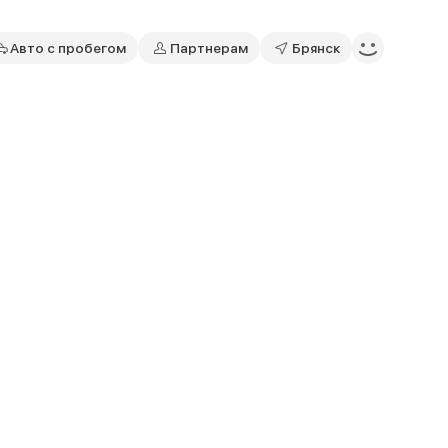
Авто с пробегом
Партнерам
Брянск