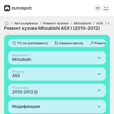
Автосервисы
Ремонт кузова
Mitsubishi
ASX
I 2
Ремонт кузова Mitsubishi ASX I (2010-2012)
ТО по регламенту
Замена масла
Ремонт
Марка авто
Mitsubishi
Модель
ASX
Поколение
2010-2012 (I)
Модификация