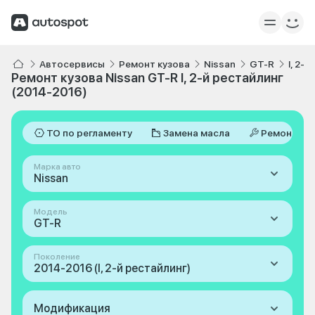
Автосервисы
Ремонт кузова
Nissan
GT-R
I, 2-
Ремонт кузова Nissan GT-R I, 2-й рестайлинг
(2014-2016)
ТО по регламенту
Замена масла
Ремонт
Марка авто
Nissan
Модель
GT-R
Поколение
2014-2016 (I, 2-й рестайлинг)
Модификация