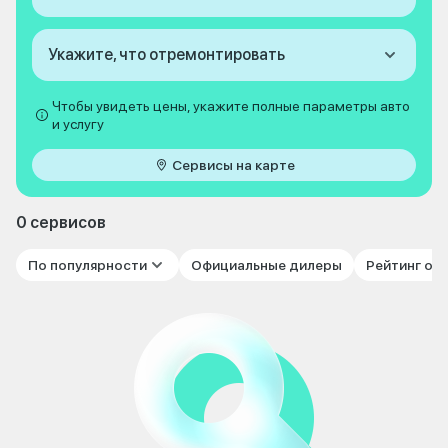
Укажите, что отремонтировать
Чтобы увидеть цены, укажите полные параметры авто
и услугу
Сервисы на карте
0 сервисов
По популярности
Официальные дилеры
Рейтинг от