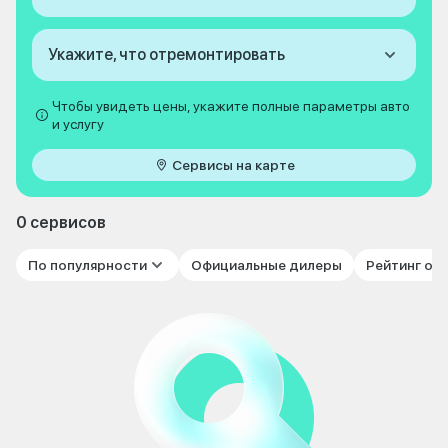
Укажите, что отремонтировать
Чтобы увидеть цены, укажите полные параметры авто
и услугу
Сервисы на карте
0 сервисов
По популярности
Официальные дилеры
Рейтинг от