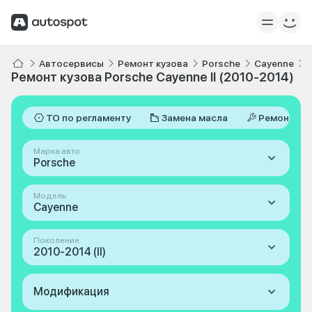
Автосервисы
Ремонт кузова
Porsche
Cayenne
Ремонт кузова Porsche Cayenne II (2010-2014)
ТО по регламенту
Замена масла
Ремонт
Марка авто
Porsche
Модель
Cayenne
Поколение
2010-2014 (II)
Модификация