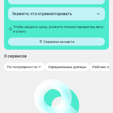
Укажите, что отремонтировать
Чтобы увидеть цены, укажите полные параметры авто
и услугу
Сервисы на карте
0 сервисов
По популярности
Официальные дилеры
Рейтинг от