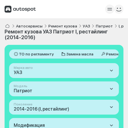
Автосервисы
Ремонт кузова
УАЗ
Патриот
I, р
Ремонт кузова УАЗ Патриот I, рестайлинг
(2014-2016)
ТО по регламенту
Замена масла
Ремонт
Марка авто
УАЗ
Модель
Патриот
Поколение
2014-2016 (I, рестайлинг)
Модификация