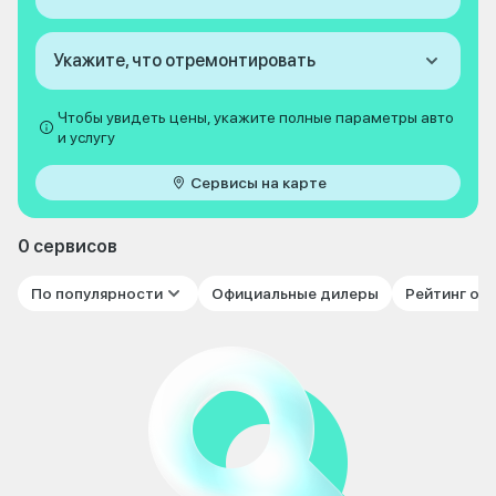
Укажите, что отремонтировать
Чтобы увидеть цены, укажите полные параметры авто
и услугу
Сервисы на карте
0 сервисов
По популярности
Официальные дилеры
Рейтинг от