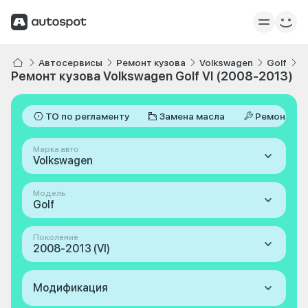
Автосервисы
Ремонт кузова
Volkswagen
Golf
V
Ремонт кузова Volkswagen Golf VI (2008-2013)
ТО по регламенту
Замена масла
Ремонт
Марка авто
Volkswagen
Модель
Golf
Поколение
2008-2013 (VI)
Модификация