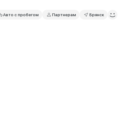
Авто с пробегом
Партнерам
Брянск