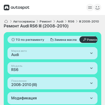
Автосервисы
Ремонт
Audi
RS6
III 2008-2010
Ремонт Audi RS6 III (2008-2010)
ТО по регламенту
Замена масла
Ремонт
Марка авто
Audi
Модель
RS6
Поколение
2008-2010 (III)
Модификация