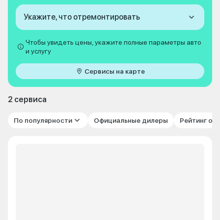
Укажите, что отремонтировать
Чтобы увидеть цены, укажите полные параметры авто
и услугу
Сервисы на карте
2 сервиса
По популярности
Официальные дилеры
Рейтинг от