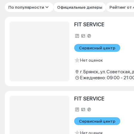
По популярности
Официальные дилеры
Рейтинг от
FIT SERVICE
Сервисный центр
Нет оценок
г. Брянск, ул. Советская, д
Ежедневно: 09:00 - 21:0
FIT SERVICE
Сервисный центр
Нет оценок