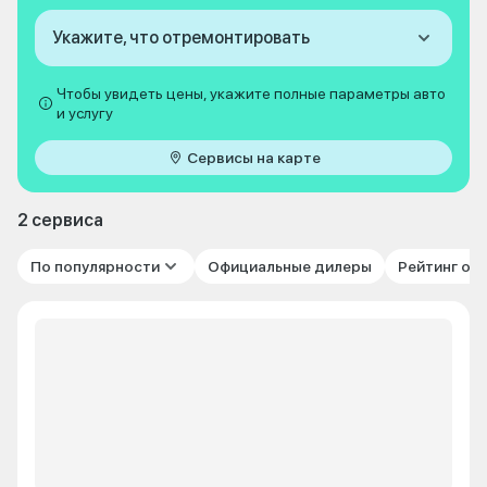
Укажите, что отремонтировать
Чтобы увидеть цены, укажите полные параметры авто
и услугу
Сервисы на карте
2 сервиса
По популярности
Официальные дилеры
Рейтинг от