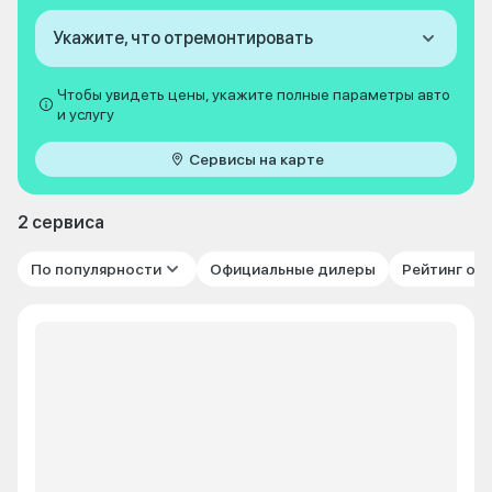
Укажите, что отремонтировать
Чтобы увидеть цены, укажите полные параметры авто
и услугу
Сервисы на карте
2 сервиса
По популярности
Официальные дилеры
Рейтинг от