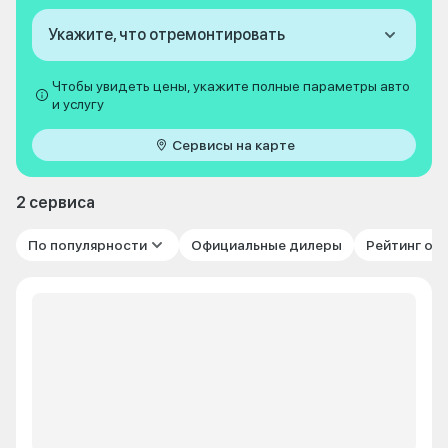
Укажите, что отремонтировать
Чтобы увидеть цены, укажите полные параметры авто
и услугу
Сервисы на карте
2 сервиса
По популярности
Официальные дилеры
Рейтинг от