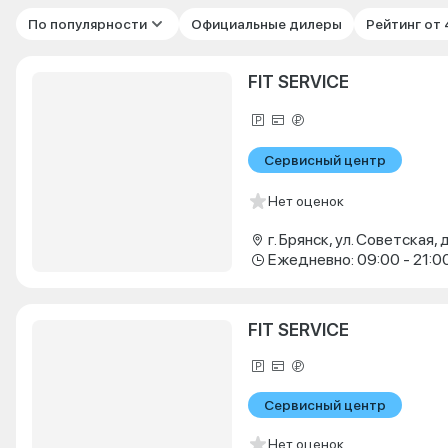
По популярности
Официальные дилеры
Рейтинг от
FIT SERVICE
Сервисный центр
Нет оценок
г. Брянск, ул. Советская, д
Ежедневно: 09:00 - 21:0
FIT SERVICE
Сервисный центр
Нет оценок