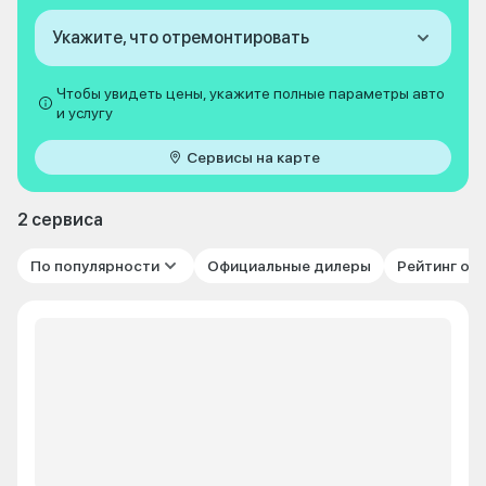
Укажите, что отремонтировать
Чтобы увидеть цены, укажите полные параметры авто
и услугу
Сервисы на карте
2 сервиса
По популярности
Официальные дилеры
Рейтинг от