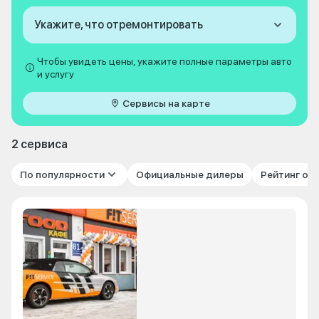
Укажите, что отремонтировать
Чтобы увидеть цены, укажите полные параметры авто
и услугу
Сервисы на карте
2 сервиса
По популярности
Официальные дилеры
Рейтинг от