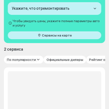
Укажите, что отремонтировать
Чтобы увидеть цены, укажите полные параметры авто
и услугу
Сервисы на карте
2 сервиса
По популярности
Официальные дилеры
Рейтинг от