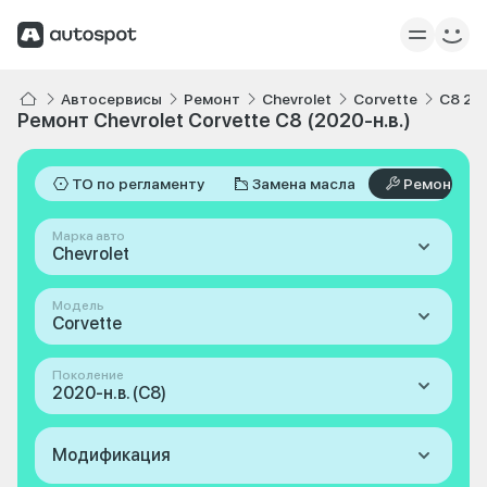
Автосервисы
Ремонт
Chevrolet
Corvette
C8 202
Ремонт Chevrolet Corvette C8 (2020-н.в.)
ТО по регламенту
Замена масла
Ремонт
Марка авто
Chevrolet
Модель
Corvette
Поколение
2020-н.в. (C8)
Модификация