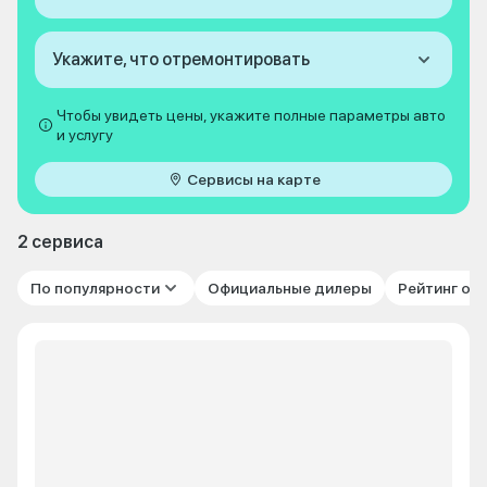
Укажите, что отремонтировать
Чтобы увидеть цены, укажите полные параметры авто
и услугу
Сервисы на карте
2 сервиса
По популярности
Официальные дилеры
Рейтинг от