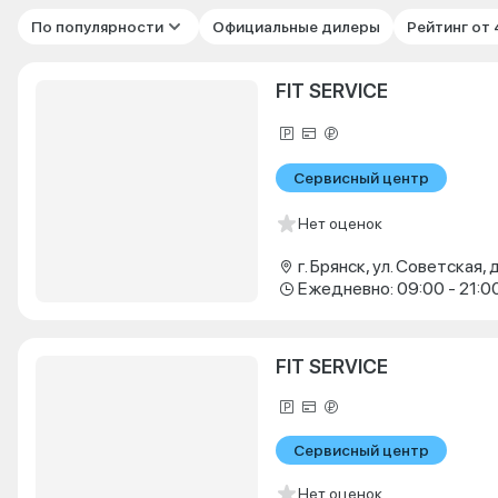
По популярности
Официальные дилеры
Рейтинг от
FIT SERVICE
Сервисный центр
Нет оценок
г. Брянск, ул. Советская, д
Ежедневно: 09:00 - 21:0
FIT SERVICE
Сервисный центр
Нет оценок