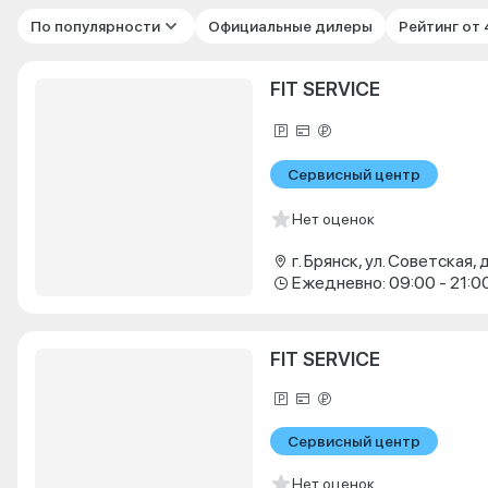
По популярности
Официальные дилеры
Рейтинг от
FIT SERVICE
Сервисный центр
Нет оценок
г. Брянск, ул. Советская, д
Ежедневно: 09:00 - 21:0
FIT SERVICE
Сервисный центр
Нет оценок