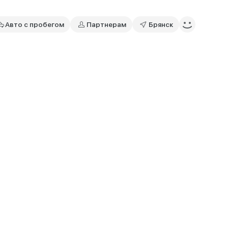
Авто с пробегом
Партнерам
Брянск