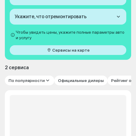
Укажите, что отремонтировать
Чтобы увидеть цены, укажите полные параметры авто
и услугу
Сервисы на карте
2 сервиса
По популярности
Официальные дилеры
Рейтинг от