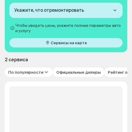
Укажите, что отремонтировать
Чтобы увидеть цены, укажите полные параметры авто
и услугу
Сервисы на карте
2 сервиса
По популярности
Официальные дилеры
Рейтинг от