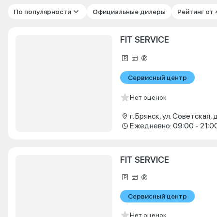
По популярности
Официальные дилеры
Рейтинг от
FIT SERVICE
Сервисный центр
Нет оценок
г. Брянск, ул. Советская, д
Ежедневно: 09:00 - 21:0
FIT SERVICE
Сервисный центр
Нет оценок