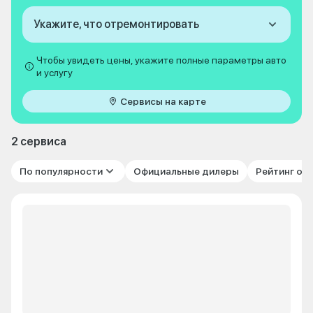
Укажите, что отремонтировать
Чтобы увидеть цены, укажите полные параметры авто
и услугу
Сервисы на карте
2 сервиса
По популярности
Официальные дилеры
Рейтинг от