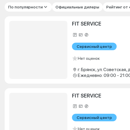
По популярности
Официальные дилеры
Рейтинг от
FIT SERVICE
Сервисный центр
Нет оценок
г. Брянск, ул. Советская, д
Ежедневно: 09:00 - 21:0
FIT SERVICE
Сервисный центр
Нет оценок