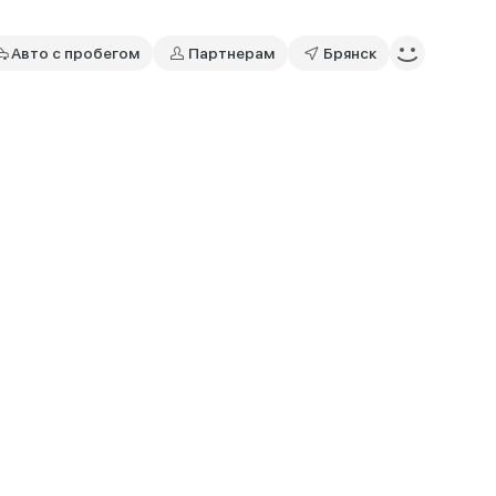
Авто с пробегом
Партнерам
Брянск