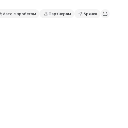
Авто с пробегом
Партнерам
Брянск