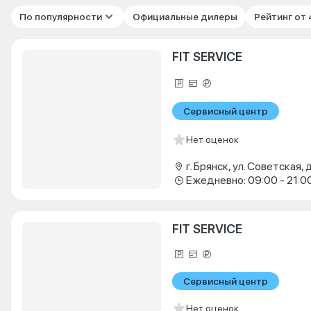
По популярности
Официальные дилеры
Рейтинг от
FIT SERVICE
Сервисный центр
Нет оценок
г. Брянск, ул. Советская, д
Ежедневно: 09:00 - 21:0
FIT SERVICE
Сервисный центр
Нет оценок