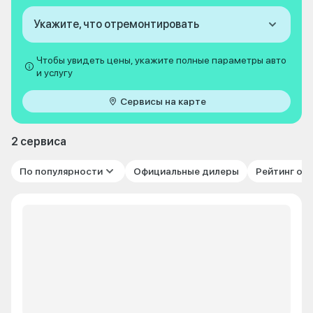
Укажите, что отремонтировать
Чтобы увидеть цены, укажите полные параметры авто
и услугу
Сервисы на карте
2 сервиса
По популярности
Официальные дилеры
Рейтинг от