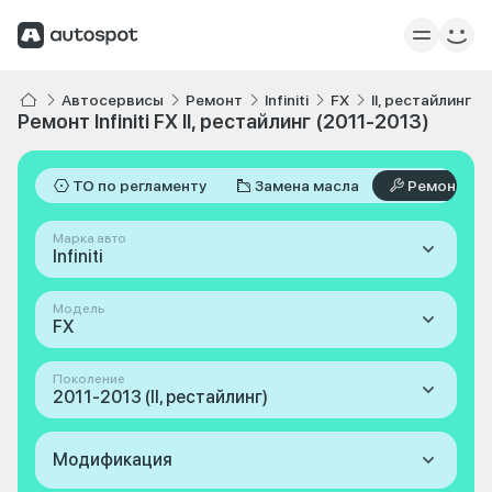
Автосервисы
Ремонт
Infiniti
FX
II, рестайлинг 2
Ремонт Infiniti FX II, рестайлинг (2011-2013)
ТО по регламенту
Замена масла
Ремонт
Марка авто
Infiniti
Модель
FX
Поколение
2011-2013 (II, рестайлинг)
Модификация