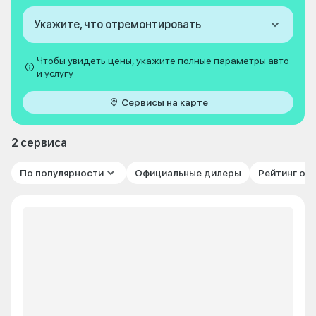
Укажите, что отремонтировать
Чтобы увидеть цены, укажите полные параметры авто
и услугу
Сервисы на карте
2 сервиса
По популярности
Официальные дилеры
Рейтинг от