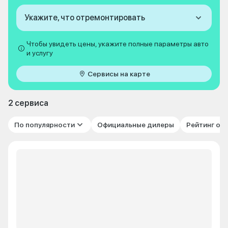
Укажите, что отремонтировать
Чтобы увидеть цены, укажите полные параметры авто
и услугу
Сервисы на карте
2 сервиса
По популярности
Официальные дилеры
Рейтинг от