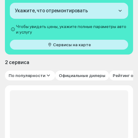
Укажите, что отремонтировать
Чтобы увидеть цены, укажите полные параметры авто
и услугу
Сервисы на карте
2 сервиса
По популярности
Официальные дилеры
Рейтинг от