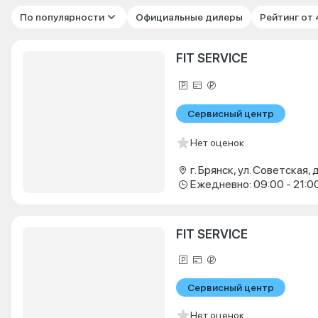
По популярности
Официальные дилеры
Рейтинг от
FIT SERVICE
Сервисный центр
Нет оценок
г. Брянск, ул. Советская, д
Ежедневно: 09:00 - 21:0
FIT SERVICE
Сервисный центр
Нет оценок