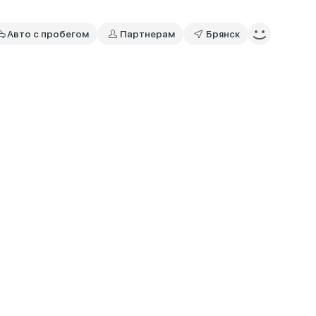
Авто с пробегом
Партнерам
Брянск