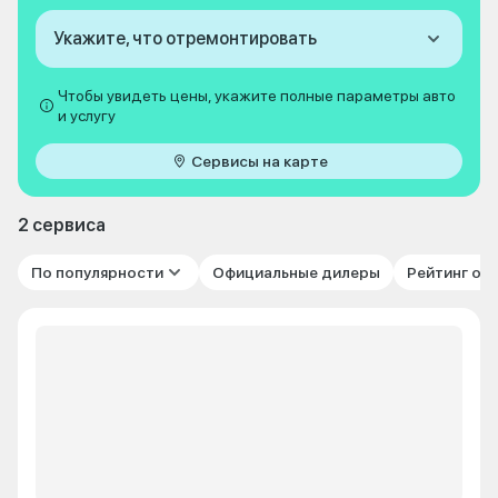
Укажите, что отремонтировать
Чтобы увидеть цены, укажите полные параметры авто
и услугу
Сервисы на карте
2 сервиса
По популярности
Официальные дилеры
Рейтинг от