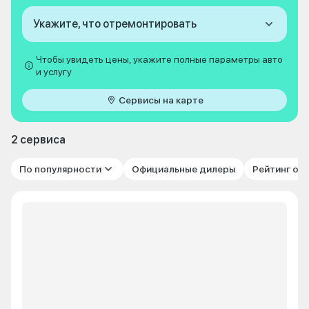
Укажите, что отремонтировать
Чтобы увидеть цены, укажите полные параметры авто
и услугу
Сервисы на карте
2 сервиса
По популярности
Официальные дилеры
Рейтинг от