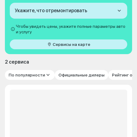
Укажите, что отремонтировать
Чтобы увидеть цены, укажите полные параметры авто
и услугу
Сервисы на карте
2 сервиса
По популярности
Официальные дилеры
Рейтинг от