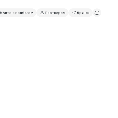
Авто с пробегом
Партнерам
Брянск