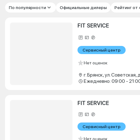
По популярности
Официальные дилеры
Рейтинг от
FIT SERVICE
Сервисный центр
Нет оценок
г. Брянск, ул. Советская, д
Ежедневно: 09:00 - 21:0
FIT SERVICE
Сервисный центр
Нет оценок