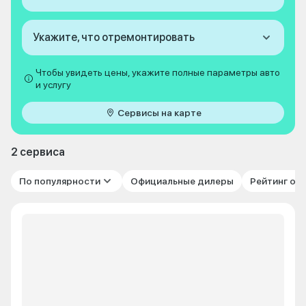
Укажите, что отремонтировать
Чтобы увидеть цены, укажите полные параметры авто
и услугу
Сервисы на карте
2 сервиса
По популярности
Официальные дилеры
Рейтинг от