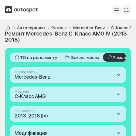
Автосервисы
Ремонт
Mercedes-Benz
C-Класс A
Ремонт Mercedes-Benz C-Класс AMG IV (2013-
2018)
ТО по регламенту
Замена масла
Ремонт
Марка авто
Mercedes-Benz
Модель
C-Класс AMG
Поколение
2013-2018 (IV)
Модификация