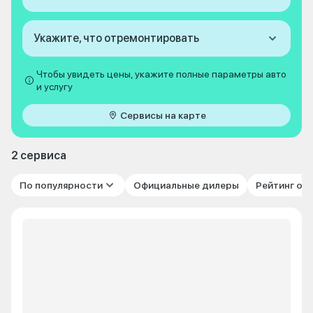
Укажите, что отремонтировать
Чтобы увидеть цены, укажите полные параметры авто
и услугу
Сервисы на карте
2 сервиса
По популярности
Официальные дилеры
Рейтинг от