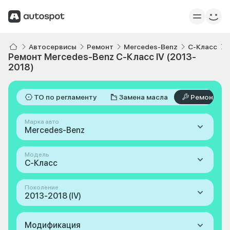
Автосервисы
Ремонт
Mercedes-Benz
C-Класс
Ремонт Mercedes-Benz C-Класс IV (2013-
2018)
ТО по регламенту
Замена масла
Ремонт
Марка авто
Mercedes-Benz
Модель
C-Класс
Поколение
2013-2018 (IV)
Модификация