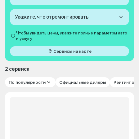
Укажите, что отремонтировать
Чтобы увидеть цены, укажите полные параметры авто
и услугу
Сервисы на карте
2 сервиса
По популярности
Официальные дилеры
Рейтинг от