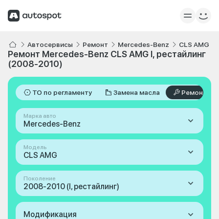
Автосервисы
Ремонт
Mercedes-Benz
CLS AMG
Ремонт Mercedes-Benz CLS AMG I, рестайлинг
(2008-2010)
ТО по регламенту
Замена масла
Ремонт
Марка авто
Mercedes-Benz
Модель
CLS AMG
Поколение
2008-2010 (I, рестайлинг)
Модификация