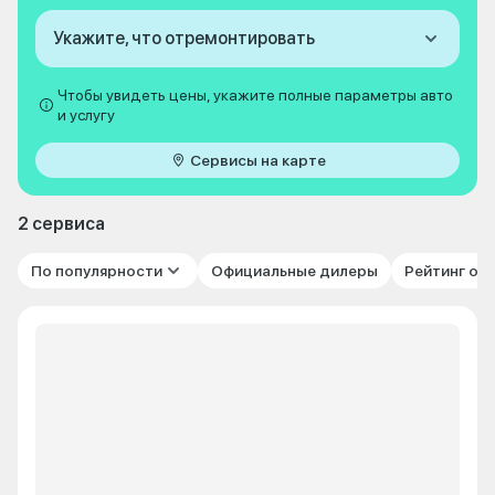
Укажите, что отремонтировать
Чтобы увидеть цены, укажите полные параметры авто
и услугу
Сервисы на карте
2 сервиса
По популярности
Официальные дилеры
Рейтинг от