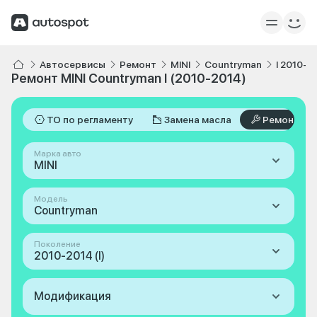
Автосервисы
Ремонт
MINI
Countryman
I 2010-2
Ремонт MINI Countryman I (2010-2014)
ТО по регламенту
Замена масла
Ремонт
Марка авто
MINI
Модель
Countryman
Поколение
2010-2014 (I)
Модификация