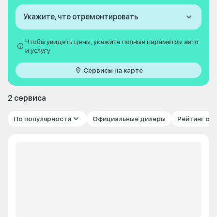
Укажите, что отремонтировать
Чтобы увидеть цены, укажите полные параметры авто
и услугу
Сервисы на карте
2 сервиса
По популярности
Официальные дилеры
Рейтинг от